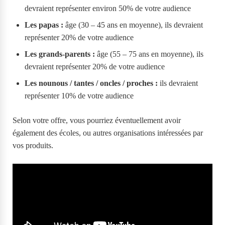
devraient représenter environ 50% de votre audience
Les papas :
âge (30 – 45 ans en moyenne), ils devraient
représenter 20% de votre audience
Les grands-parents :
âge (55 – 75 ans en moyenne), ils
devraient représenter 20% de votre audience
Les nounous / tantes / oncles / proches :
ils devraient
représenter 10% de votre audience
Selon votre offre, vous pourriez éventuellement avoir
également des écoles, ou autres organisations intéressées par
vos produits.