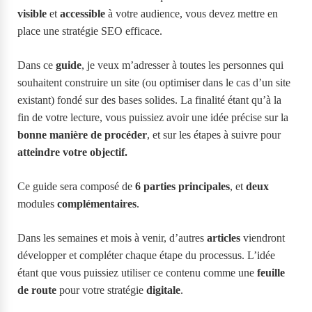
visible
et
accessible
à votre audience, vous devez mettre en
place une stratégie SEO efficace.
Dans ce
guide
, je veux m’adresser à toutes les personnes qui
souhaitent construire un site (ou optimiser dans le cas d’un site
existant) fondé sur des bases solides. La finalité étant qu’à la
fin de votre lecture, vous puissiez avoir une idée précise sur la
bonne manière de procéder
, et sur les étapes à suivre pour
atteindre votre objectif.
Ce guide sera composé de
6 parties principales
, et
deux
modules
complémentaires
.
Dans les semaines et mois à venir, d’autres
articles
viendront
développer et compléter chaque étape du processus. L’idée
étant que vous puissiez utiliser ce contenu comme une
feuille
de route
pour votre stratégie
digitale
.