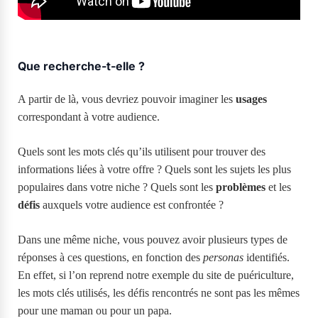
Que recherche-t-elle ?
A partir de là, vous devriez pouvoir imaginer les
usages
correspondant à votre audience.
Quels sont les mots clés qu’ils utilisent pour trouver des
informations liées à votre offre ? Quels sont les sujets les plus
populaires dans votre niche ? Quels sont les
problèmes
et les
défis
auxquels votre audience est confrontée ?
Dans une même niche, vous pouvez avoir plusieurs types de
réponses à ces questions, en fonction des
personas
identifiés.
En effet, si l’on reprend notre exemple du site de puériculture,
les mots clés utilisés, les défis rencontrés ne sont pas les mêmes
pour une maman ou pour un papa.