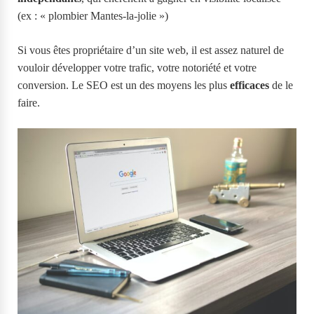
(ex : « plombier Mantes-la-jolie »)
Si vous êtes propriétaire d’un site web, il est assez naturel de
vouloir développer votre trafic, votre notoriété et votre
conversion. Le SEO est un des moyens les plus
efficaces
de le
faire.