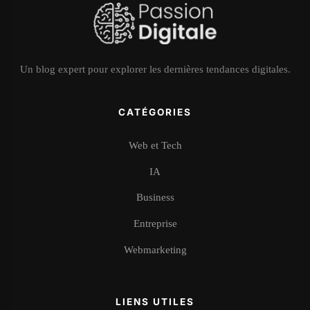
Un blog expert pour explorer les dernières tendances digitales.
CATÉGORIES
Web et Tech
IA
Business
Entreprise
Webmarketing
LIENS UTILES