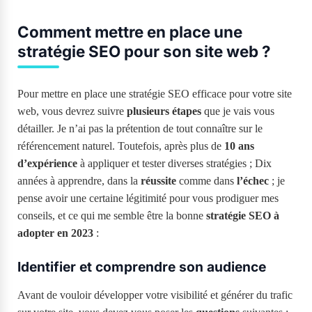
Comment mettre en place une
stratégie SEO pour son site web ?
Pour mettre en place une stratégie SEO efficace pour votre site
web, vous devrez suivre
plusieurs étapes
que je vais vous
détailler. Je n’ai pas la prétention de tout connaître sur le
référencement naturel. Toutefois, après plus de
10 ans
d’expérience
à appliquer et tester diverses stratégies ; Dix
années à apprendre, dans la
réussite
comme dans
l’échec
; je
pense avoir une certaine légitimité pour vous prodiguer mes
conseils, et ce qui me semble être la bonne
stratégie SEO à
adopter en 2023
:
Identifier et comprendre son audience
Avant de vouloir développer votre visibilité et générer du trafic