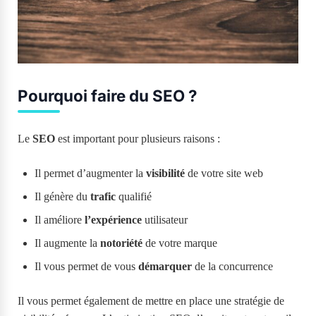
Pourquoi faire du SEO ?
Le
SEO
est important pour plusieurs raisons :
Il permet d’augmenter la
visibilité
de votre site web
Il génère du
trafic
qualifié
Il améliore
l’expérience
utilisateur
Il augmente la
notoriété
de votre marque
Il vous permet de vous
démarquer
de la concurrence
Il vous permet également de mettre en place une stratégie de