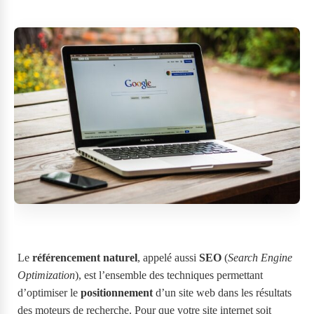
Le
référencement naturel
, appelé aussi
SEO
(
Search Engine
Optimization
), est l’ensemble des techniques permettant
d’optimiser le
positionnement
d’un site web dans les résultats
des moteurs de recherche. Pour que votre site internet soit