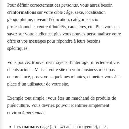
Pour définir correctement ces
personas
, vous aurez besoin
d’informations
sur votre cible : âge, sexe, localisation
géographique, niveau d’éducation, catégorie socio-
professionnelle, centre d’intérêts, caractères, etc. Plus vous en
savez sur votre audience, plus vous pouvez personnaliser votre
offre et vos messages pour répondre à leurs besoins
spécifiques.
Vous pouvez trouver des moyens d’interroger directement vos
clients actuels. Mais si votre site ou votre business n’est pas
encore lancé, posez vous quelques minutes, et mettez vous à la
place d’un utilisateur de votre site.
Exemple tout simple : vous êtes un marchand de produits de
puériculture. Vous devriez pouvoir identifier simplement
environ 4
personas
:
Les mamans :
âge (25 – 45 ans en moyenne), elles