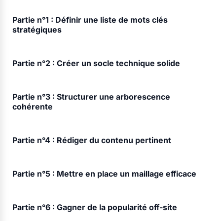
Partie n°1 :
Définir une liste de mots clés
stratégiques
Partie n°2 :
Créer un socle technique solide
Partie n°3 :
Structurer une arborescence
cohérente
Partie n°4 :
Rédiger du contenu pertinent
Partie n°5 :
Mettre en place un maillage efficace
Partie n°6 :
Gagner de la popularité off-site