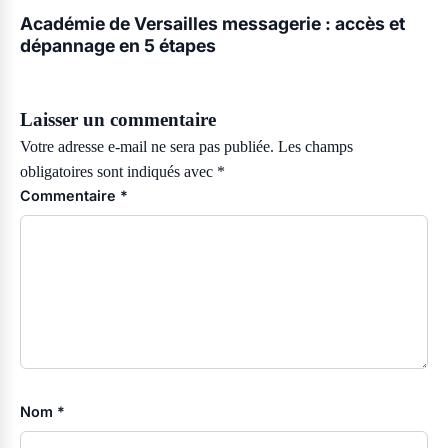
Académie de Versailles messagerie : accès et
dépannage en 5 étapes
Laisser un commentaire
Votre adresse e-mail ne sera pas publiée.
Les champs
obligatoires sont indiqués avec
*
Commentaire
*
Nom
*