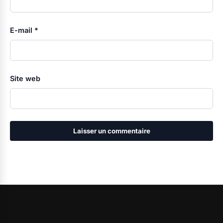
E-mail
*
Site web