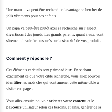
Une maman va peut-être rechercher davantage rechercher de
jolis
vêtements pour ses enfants.
Un papa va peut-être plutôt axer sa recherche sur l’aspect
divertissant
des jouets. Les grands-parents, quant à eux, vont
sûrement devoir être rassurés sur la
sécurité
de vos produits.
Comment y répondre ?
Ces éléments et détails sont
primordiaux
. En sachant
exactement ce que votre cible recherche, vous allez pouvoir
identifier
les mots clés qui vont amener cette même cible à
visiter vos pages.
Vous allez ensuite pouvoir
orienter votre contenu
et le
parcours
utilisateur selon ces besoins, et ainsi, générer de la