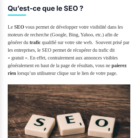
Qu’est-ce que le SEO ?
Le
SEO
vous permet de développer votre visibilité dans les
moteurs de recherche (Google, Bing, Yahoo, etc.) afin de
générer du
trafic
qualifié sur votre site web. Souvent prisé par
les entreprises, le SEO permet de récupérer du trafic dit
« gratuit ». En effet, contrairement aux annonces visibles
généralement en haut de la page de résultats, vous ne
paierez
rien
lorsqu’un utilisateur clique sur le lien de votre page.