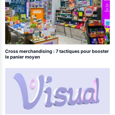
Cross merchandising : 7 tactiques pour booster
le panier moyen