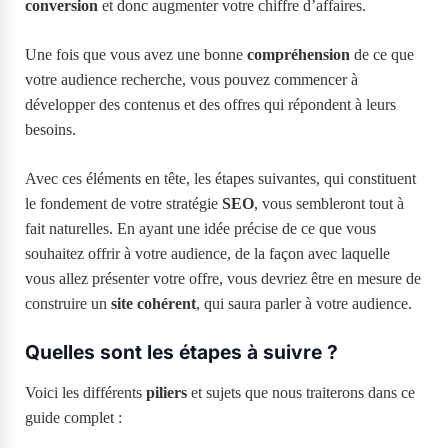
conversion
et donc augmenter votre chiffre d’affaires.
Une fois que vous avez une bonne
compréhension
de ce que
votre audience recherche, vous pouvez commencer à
développer des contenus et des offres qui répondent à leurs
besoins.
Avec ces éléments en tête, les étapes suivantes, qui constituent
le fondement de votre stratégie
SEO
, vous sembleront tout à
fait naturelles. En ayant une idée précise de ce que vous
souhaitez offrir à votre audience, de la façon avec laquelle
vous allez présenter votre offre, vous devriez être en mesure de
construire un
site cohérent
, qui saura parler à votre audience.
Quelles sont les étapes à suivre ?
Voici les différents
piliers
et sujets que nous traiterons dans ce
guide complet :