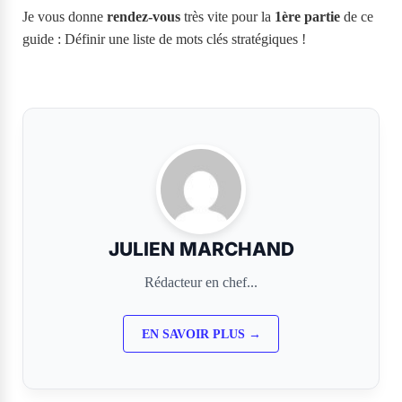
Je vous donne
rendez-vous
très vite pour la
1ère partie
de ce
guide : Définir une liste de mots clés stratégiques !
JULIEN MARCHAND
Rédacteur en chef...
EN SAVOIR PLUS →