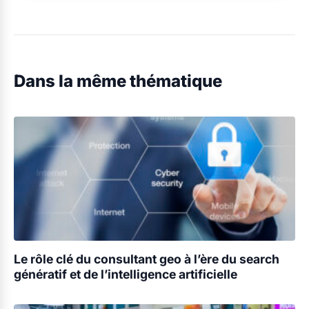
Dans la même thématique
Le rôle clé du consultant geo à l’ère du search
génératif et de l’intelligence artificielle