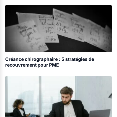
Créance chirographaire : 5 stratégies de
recouvrement pour PME