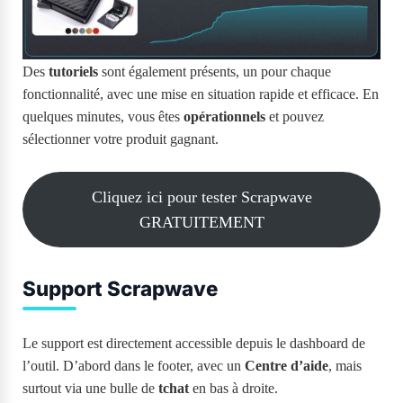
Des
tutoriels
sont également présents, un pour chaque
fonctionnalité, avec une mise en situation rapide et efficace. En
quelques minutes, vous êtes
opérationnels
et pouvez
sélectionner votre produit gagnant.
Cliquez ici pour tester Scrapwave
GRATUITEMENT
Support Scrapwave
Le support est directement accessible depuis le dashboard de
l’outil. D’abord dans le footer, avec un
Centre d’aide
, mais
surtout via une bulle de
tchat
en bas à droite.