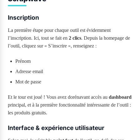
Inscription
La première étape pour chaque outil est évidemment
l’inscription. Ici, tout se fait en
2 clics
. Depuis la homepage de
l’outil, cliquez sur « S’inscrire », renseignez :
Prénom
Adresse email
Mot de passe
Et le tour est joué ! Vous avez dorénavant accès au
dashboard
principal, et à la première fonctionnalité intéressante de l’outil :
les produits gratuits.
Interface & expérience utilisateur