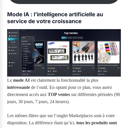
Mode IA : l’intelligence artificielle au
service de votre croissance
Le
mode AI
est clairement la fonctionnalité la plus
intéressante
de l’outil. En optant pour ce plan, vous aurez
directement accès aux
TOP ventes
sur différentes périodes (90
jours, 30 jours, 7 jours, 24 heures).
Les mêmes filtres que sur l’onglet Marketplaces sont à votre
disposition. La différence étant qu’ici,
tous les produits sont