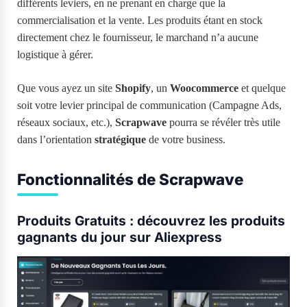
différents leviers, en ne prenant en charge que la
commercialisation et la vente. Les produits étant en stock
directement chez le fournisseur, le marchand n’a aucune
logistique à gérer.
Que vous ayez un site
Shopify
, un
Woocommerce
et quelque
soit votre levier principal de communication (Campagne Ads,
réseaux sociaux, etc.),
Scrapwave
pourra se révéler très utile
dans l’orientation
stratégique
de votre business.
Fonctionnalités de Scrapwave
Produits Gratuits : découvrez les produits
gagnants du jour sur Aliexpress