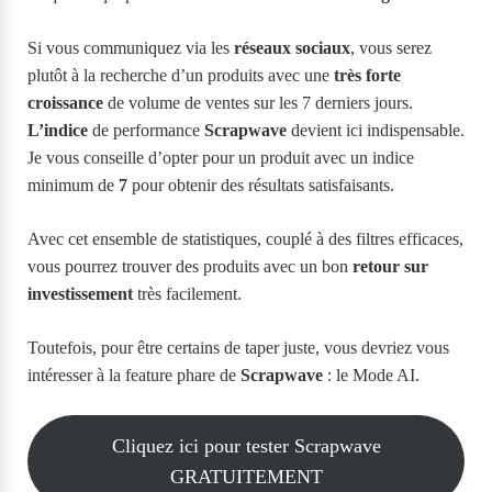
Si vous communiquez via les
réseaux sociaux
, vous serez
plutôt à la recherche d’un produits avec une
très forte
croissance
de volume de ventes sur les 7 derniers jours.
L’indice
de performance
Scrapwave
devient ici indispensable.
Je vous conseille d’opter pour un produit avec un indice
minimum de
7
pour obtenir des résultats satisfaisants.
Avec cet ensemble de statistiques, couplé à des filtres efficaces,
vous pourrez trouver des produits avec un bon
retour sur
investissement
très facilement.
Toutefois, pour être certains de taper juste, vous devriez vous
intéresser à la feature phare de
Scrapwave
: le Mode AI.
Cliquez ici pour tester Scrapwave
GRATUITEMENT