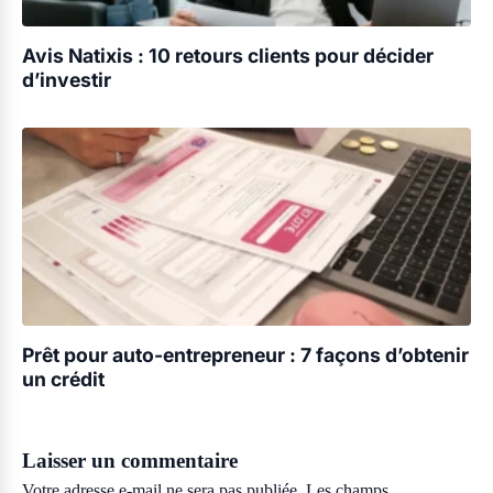
Avis Natixis : 10 retours clients pour décider
d’investir
Prêt pour auto-entrepreneur : 7 façons d’obtenir
un crédit
Laisser un commentaire
Votre adresse e-mail ne sera pas publiée.
Les champs