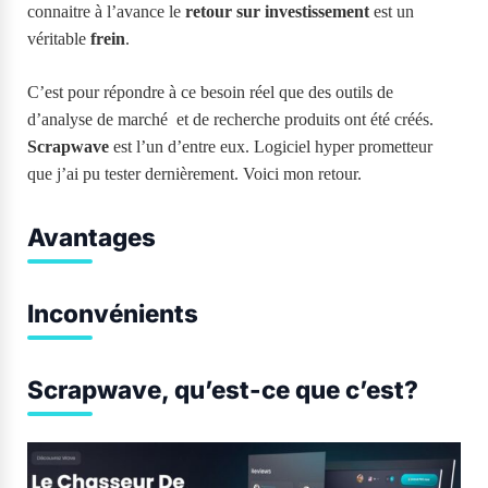
connaitre à l’avance le
retour sur investissement
est un
véritable
frein
.
C’est pour répondre à ce besoin réel que des outils de
d’analyse de marché et de recherche produits ont été créés.
Scrapwave
est l’un d’entre eux. Logiciel hyper prometteur
que j’ai pu tester dernièrement. Voici mon retour.
Avantages
Inconvénients
Scrapwave, qu’est-ce que c’est?