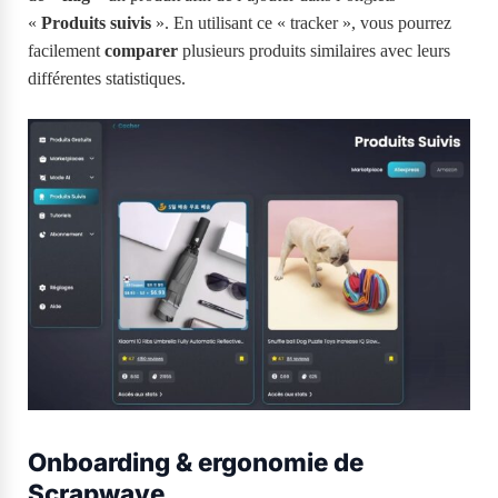
«
Produits suivis
». En utilisant ce « tracker », vous pourrez
facilement
comparer
plusieurs produits similaires avec leurs
différentes statistiques.
Onboarding & ergonomie de
Scrapwave