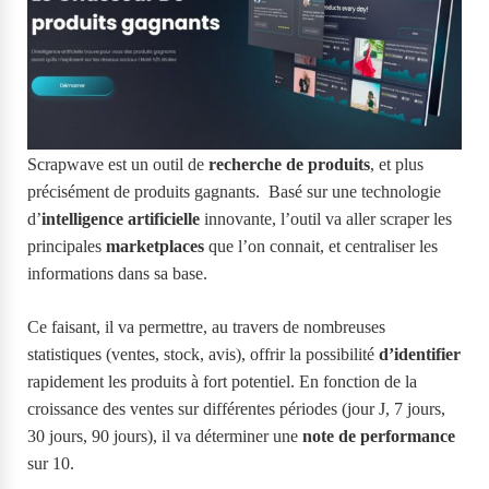
Scrapwave est un outil de
recherche de produits
, et plus
précisément de produits gagnants. Basé sur une technologie
d’
intelligence artificielle
innovante, l’outil va aller scraper les
principales
marketplaces
que l’on connait, et centraliser les
informations dans sa base.
Ce faisant, il va permettre, au travers de nombreuses
statistiques (ventes, stock, avis), offrir la possibilité
d’identifier
rapidement les produits à fort potentiel. En fonction de la
croissance des ventes sur différentes périodes (jour J, 7 jours,
30 jours, 90 jours), il va déterminer une
note de performance
sur 10.