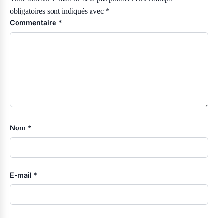
obligatoires sont indiqués avec
*
Commentaire
*
Nom
*
E-mail
*