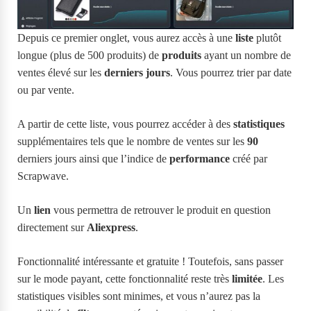
Depuis ce premier onglet, vous aurez accès à une
liste
plutôt
longue (plus de 500 produits) de
produits
ayant un nombre de
ventes élevé sur les
derniers jours
. Vous pourrez trier par date
ou par vente.
A partir de cette liste, vous pourrez accéder à des
statistiques
supplémentaires tels que le nombre de ventes sur les
90
derniers jours ainsi que l’indice de
performance
créé par
Scrapwave.
Un
lien
vous permettra de retrouver le produit en question
directement sur
Aliexpress
.
Fonctionnalité intéressante et gratuite ! Toutefois, sans passer
sur le mode payant, cette fonctionnalité reste très
limitée
. Les
statistiques visibles sont minimes, et vous n’aurez pas la