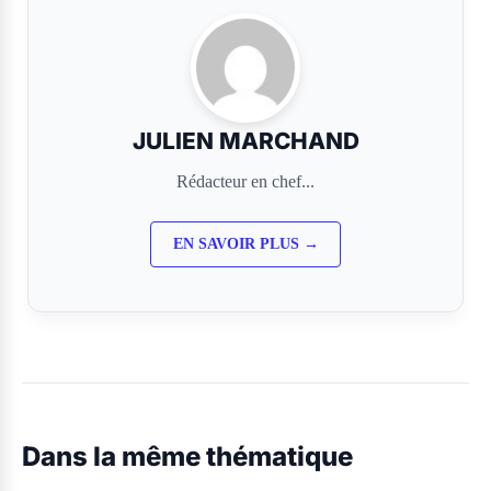
JULIEN MARCHAND
Rédacteur en chef...
EN SAVOIR PLUS →
Dans la même thématique