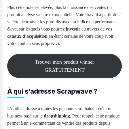
Plus cette note est élevée, plus la croissance des ventes du
produit analysé va être exponentielle. Votre travail à partir de là
va être de trouver les produits avec un indice de performance
élevé, sur lesquels vous pourrez
investir
au travers de vos
canaux d’acquisition
en étant certains de votre coup (voir
votre coût au sens propre…).
Trouver mon produit winner
GRATUITEMENT
À qui s’adresse Scrapwave ?
L’outil s’adresse à toutes les personnes souhaitant créer un
business basé sur le
dropshipping
. Pour rappel, cette pratique
permet à un e-commerçant de vendre des produits depuis