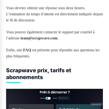
Vous devriez obtenir une réponse sous deux heures.
L’estimation du temps d’attente est directement indiquée depuis
le fil de discussion.
Vous pouvez également contacter le support par courriel à
l’adresse
team@scrapwave.com
.
Enfin, une
FAQ
est présente pour répondre aux questions les
plus fréquentes.
Scrapwave prix, tarifs et
abonnements