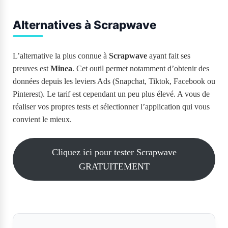
Alternatives à Scrapwave
L’alternative la plus connue à
Scrapwave
ayant fait ses
preuves est
Minea
. Cet outil permet notamment d’obtenir des
données depuis les leviers Ads (Snapchat, Tiktok, Facebook ou
Pinterest). Le tarif est cependant un peu plus élevé. A vous de
réaliser vos propres tests et sélectionner l’application qui vous
convient le mieux.
Cliquez ici pour tester Scrapwave
GRATUITEMENT