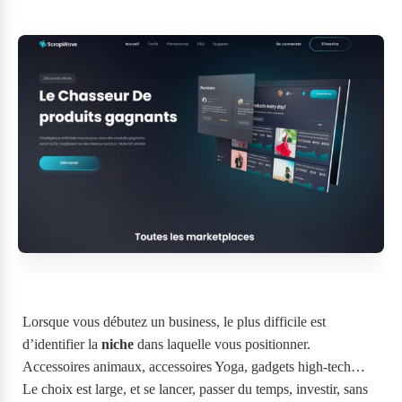
Lorsque vous débutez un business, le plus difficile est
d’identifier la
niche
dans laquelle vous positionner.
Accessoires animaux, accessoires Yoga, gadgets high-tech…
Le choix est large, et se lancer, passer du temps, investir, sans