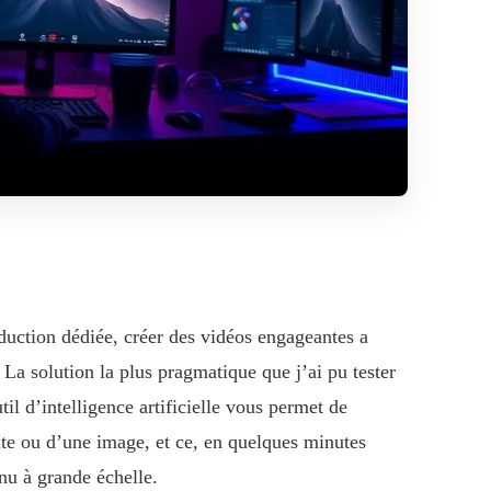
duction dédiée, créer des vidéos engageantes a
La solution la plus pragmatique que j’ai pu tester
il d’intelligence artificielle vous permet de
exte ou d’une image, et ce, en quelques minutes
nu à grande échelle.