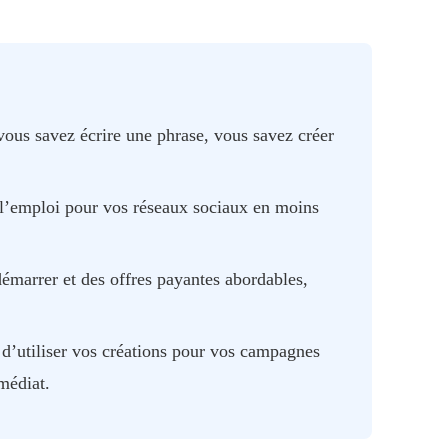
vous savez écrire une phrase, vous savez créer
à l’emploi pour vos réseaux sociaux en moins
émarrer et des offres payantes abordables,
d’utiliser vos créations pour vos campagnes
médiat.