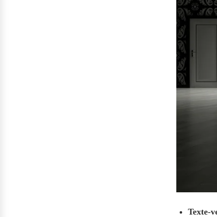
Texte-v