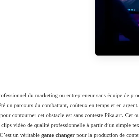
rofessionnel du marketing ou entrepreneur sans équipe de pro
té un parcours du combattant, coûteux en temps et en argent. 
our contourner cet obstacle est sans conteste Pika.art. Cet out
 clips vidéo de qualité professionnelle à partir d’un simple t
C’est un véritable
game changer
pour la production de conte