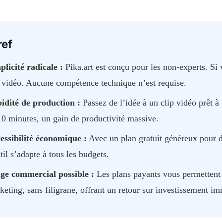
ref
plicité radicale :
Pika.art est conçu pour les non-experts. Si 
 vidéo. Aucune compétence technique n’est requise.
idité de production :
Passez de l’idée à un clip vidéo prêt 
10 minutes, un gain de productivité massive.
essibilité économique :
Avec un plan gratuit généreux pour d
til s’adapte à tous les budgets.
ge commercial possible :
Les plans payants vous permettent 
keting, sans filigrane, offrant un retour sur investissement im