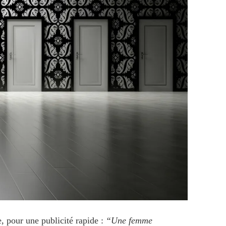
 pour une publicité rapide :
“Une femme