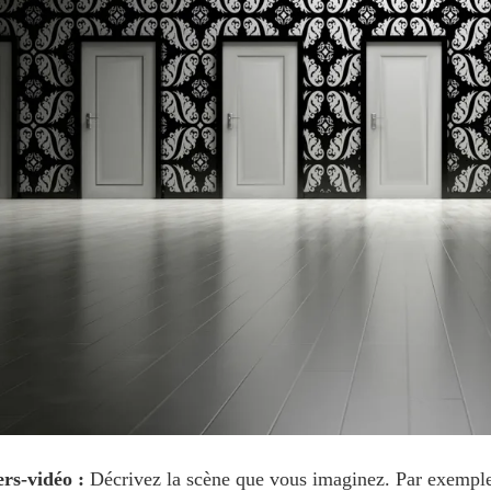
ers-vidéo :
Décrivez la scène que vous imaginez. Par exemple,