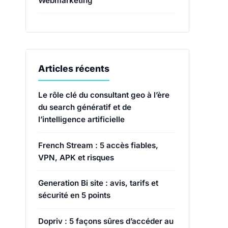
Webmarketing
Articles récents
Le rôle clé du consultant geo à l’ère
du search génératif et de
l’intelligence artificielle
French Stream : 5 accès fiables,
VPN, APK et risques
Generation Bi site : avis, tarifs et
sécurité en 5 points
Dopriv : 5 façons sûres d’accéder au