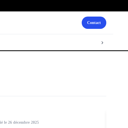
Contact
›
ié le 26 décembre 2025