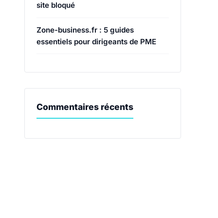
site bloqué
Zone-business.fr : 5 guides
essentiels pour dirigeants de PME
Commentaires récents