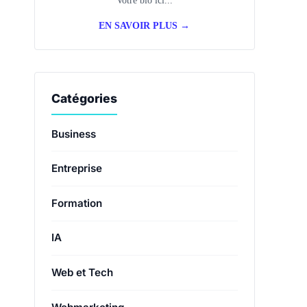
EN SAVOIR PLUS →
Catégories
Business
Entreprise
Formation
IA
Web et Tech