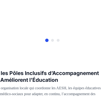
les Pôles Inclusifs d’Accompagnement
 Améliorent l’Éducation
organisation locale qui coordonne les AESH, les équipes éducatives
es médico-sociaux pour adapter, en continu, l’accompagnement des