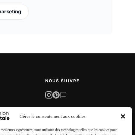
arketing
NOUS SUIVRE
Gérer le consentement aux cookies
s meilleures expériences, nous utilisons des technologies telles que les cookies pour