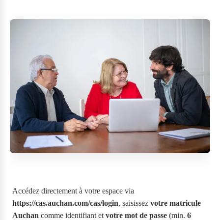
Accédez directement à votre espace via
https://cas.auchan.com/cas/login
, saisissez
votre matricule
Auchan
comme identifiant et
votre mot de passe
(min.
6