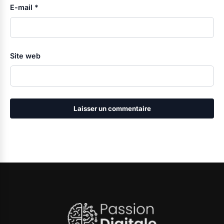
E-mail
*
Site web