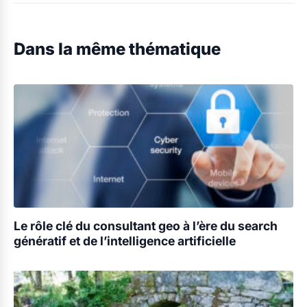
Dans la même thématique
Le rôle clé du consultant geo à l’ère du search
génératif et de l’intelligence artificielle