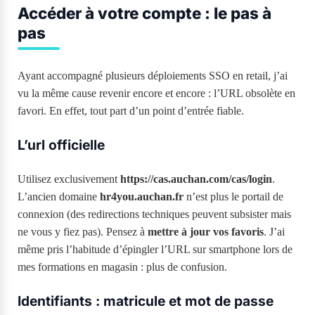
Accéder à votre compte : le pas à
pas
Ayant accompagné plusieurs déploiements SSO en retail, j’ai
vu la même cause revenir encore et encore : l’URL obsolète en
favori. En effet, tout part d’un point d’entrée fiable.
L’url officielle
Utilisez exclusivement
https://cas.auchan.com/cas/login
.
L’ancien domaine
hr4you.auchan.fr
n’est plus le portail de
connexion (des redirections techniques peuvent subsister mais
ne vous y fiez pas). Pensez à
mettre à jour vos favoris
. J’ai
même pris l’habitude d’épingler l’URL sur smartphone lors de
mes formations en magasin : plus de confusion.
Identifiants : matricule et mot de passe