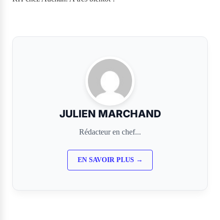
JULIEN MARCHAND
Rédacteur en chef...
EN SAVOIR PLUS →