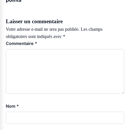
Laisser un commentaire
Votre adresse e-mail ne sera pas publiée.
Les champs
obligatoires sont indiqués avec
*
Commentaire
*
Nom
*