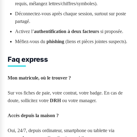
requis, mélangez lettres/chiffres/symboles).
Déconnectez-vous après chaque session, surtout sur poste
partagé.
Activez l’
authentification à deux facteurs
si proposée.
Méfiez-vous du
phishing
(liens et pièces jointes suspects).
Faq express
Mon matricule, où le trouver ?
Sur vos fiches de paie, votre contrat, votre badge. En cas de
doute, sollicitez votre
DRH
ou votre manager.
Accès depuis la maison ?
Oui, 24/7, depuis ordinateur, smartphone ou tablette via