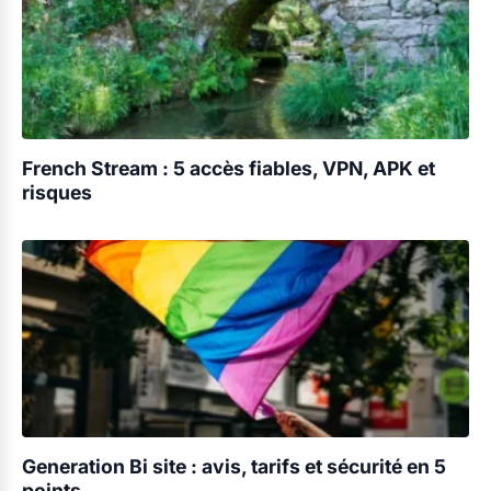
French Stream : 5 accès fiables, VPN, APK et
risques
Generation Bi site : avis, tarifs et sécurité en 5
points