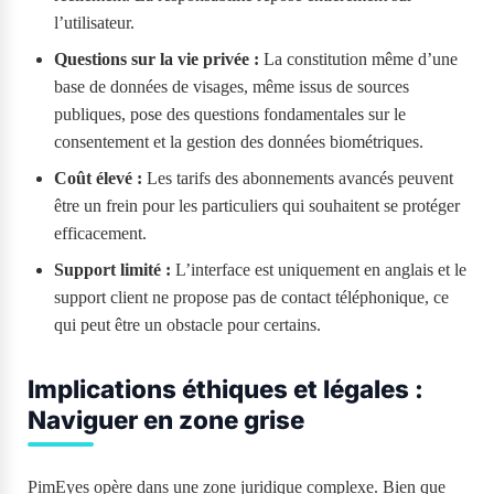
l’utilisateur.
Questions sur la vie privée :
La constitution même d’une
base de données de visages, même issus de sources
publiques, pose des questions fondamentales sur le
consentement et la gestion des données biométriques.
Coût élevé :
Les tarifs des abonnements avancés peuvent
être un frein pour les particuliers qui souhaitent se protéger
efficacement.
Support limité :
L’interface est uniquement en anglais et le
support client ne propose pas de contact téléphonique, ce
qui peut être un obstacle pour certains.
Implications éthiques et légales :
Naviguer en zone grise
PimEyes opère dans une zone juridique complexe. Bien que