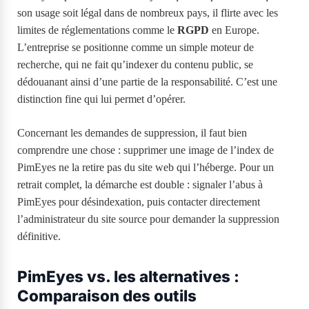
son usage soit légal dans de nombreux pays, il flirte avec les
limites de réglementations comme le
RGPD
en Europe.
L’entreprise se positionne comme un simple moteur de
recherche, qui ne fait qu’indexer du contenu public, se
dédouanant ainsi d’une partie de la responsabilité. C’est une
distinction fine qui lui permet d’opérer.
Concernant les demandes de suppression, il faut bien
comprendre une chose : supprimer une image de l’index de
PimEyes ne la retire pas du site web qui l’héberge. Pour un
retrait complet, la démarche est double : signaler l’abus à
PimEyes pour désindexation, puis contacter directement
l’administrateur du site source pour demander la suppression
définitive.
PimEyes vs. les alternatives :
Comparaison des outils