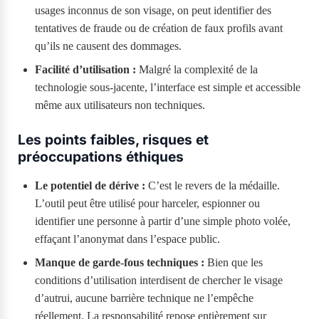
usages inconnus de son visage, on peut identifier des
tentatives de fraude ou de création de faux profils avant
qu’ils ne causent des dommages.
Facilité d’utilisation :
Malgré la complexité de la
technologie sous-jacente, l’interface est simple et accessible
même aux utilisateurs non techniques.
Les points faibles, risques et
préoccupations éthiques
Le potentiel de dérive :
C’est le revers de la médaille.
L’outil peut être utilisé pour harceler, espionner ou
identifier une personne à partir d’une simple photo volée,
effaçant l’anonymat dans l’espace public.
Manque de garde-fous techniques :
Bien que les
conditions d’utilisation interdisent de chercher le visage
d’autrui, aucune barrière technique ne l’empêche
réellement. La responsabilité repose entièrement sur