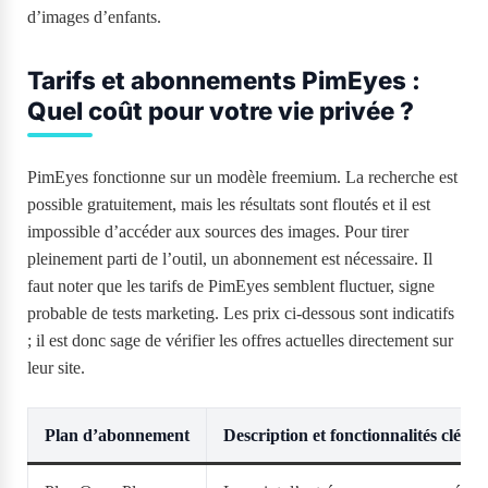
d’images d’enfants.
Tarifs et abonnements PimEyes :
Quel coût pour votre vie privée ?
PimEyes fonctionne sur un modèle freemium. La recherche est
possible gratuitement, mais les résultats sont floutés et il est
impossible d’accéder aux sources des images. Pour tirer
pleinement parti de l’outil, un abonnement est nécessaire. Il
faut noter que les tarifs de PimEyes semblent fluctuer, signe
probable de tests marketing. Les prix ci-dessous sont indicatifs
; il est donc sage de vérifier les offres actuelles directement sur
leur site.
Plan d’abonnement
Description et fonctionnalités clés