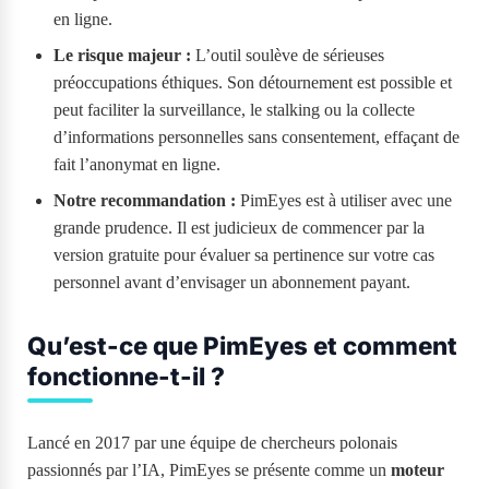
en ligne.
Le risque majeur :
L’outil soulève de sérieuses
préoccupations éthiques. Son détournement est possible et
peut faciliter la surveillance, le stalking ou la collecte
d’informations personnelles sans consentement, effaçant de
fait l’anonymat en ligne.
Notre recommandation :
PimEyes est à utiliser avec une
grande prudence. Il est judicieux de commencer par la
version gratuite pour évaluer sa pertinence sur votre cas
personnel avant d’envisager un abonnement payant.
Qu’est-ce que PimEyes et comment
fonctionne-t-il ?
Lancé en 2017 par une équipe de chercheurs polonais
passionnés par l’IA, PimEyes se présente comme un
moteur