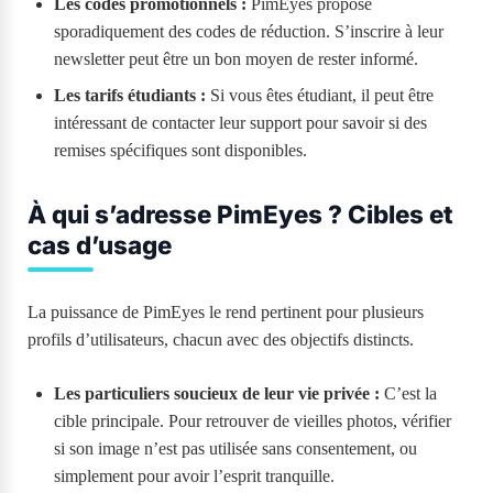
Les codes promotionnels :
PimEyes propose
sporadiquement des codes de réduction. S’inscrire à leur
newsletter peut être un bon moyen de rester informé.
Les tarifs étudiants :
Si vous êtes étudiant, il peut être
intéressant de contacter leur support pour savoir si des
remises spécifiques sont disponibles.
À qui s’adresse PimEyes ? Cibles et
cas d’usage
La puissance de PimEyes le rend pertinent pour plusieurs
profils d’utilisateurs, chacun avec des objectifs distincts.
Les particuliers soucieux de leur vie privée :
C’est la
cible principale. Pour retrouver de vieilles photos, vérifier
si son image n’est pas utilisée sans consentement, ou
simplement pour avoir l’esprit tranquille.