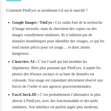
Comment PimEyes se positionne-t-il sur le marché ?
Google Images / TinEye :
Ces outils font de la recherche
d’image inversée, mais ils cherchent des copies ou des
images visuellement similaires. Ils n’utilisent pas de
données biométriques pour identifier des visages, ce qui les
rend moins précis pour cet usage… et donc moins
dangereux.
Clearview AI :
C’est l’outil qui fait trembler les
régulateurs. Bien plus puissant que PimEyes, il aspire les
photos des réseaux sociaux et sa base de données est
colossale. Son usage est cependant strictement réservé aux
forces de l’ordre et aux agences gouvernementales.
FaceCheck.ID :
C’est probablement l’alternative la plus
directe à PimEyes, avec des fonctionnalités et des tarifs
similaires. Son interface est parfois jugée plus moderne,