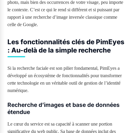
photo, mais bien des occurrences de votre visage, peu importe
le contexte. C’est ce qui le rend si différent et si puissant par
rapport à une recherche d’image inversée classique comme
celle de Google.
Les fonctionnalités clés de PimEyes
: Au-delà de la simple recherche
Si la recherche faciale est son pilier fondamental, PimEyes a
développé un écosystème de fonctionnalités pour transformer
cette technologie en un véritable outil de gestion de l’identité
numérique.
Recherche d’images et base de données
étendue
Le cœur du service est sa capacité à scanner une portion
significative du web public. Sa base de données inclut des