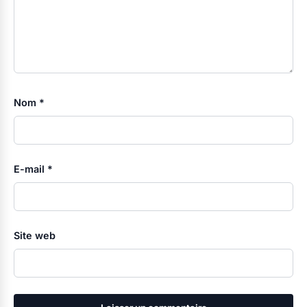
Nom
*
E-mail
*
Site web