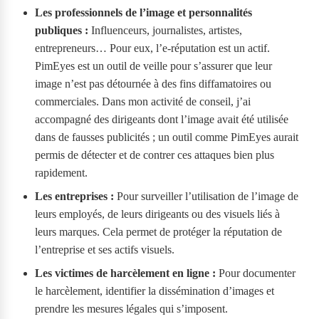
Les professionnels de l’image et personnalités
publiques :
Influenceurs, journalistes, artistes,
entrepreneurs… Pour eux, l’e-réputation est un actif.
PimEyes est un outil de veille pour s’assurer que leur
image n’est pas détournée à des fins diffamatoires ou
commerciales. Dans mon activité de conseil, j’ai
accompagné des dirigeants dont l’image avait été utilisée
dans de fausses publicités ; un outil comme PimEyes aurait
permis de détecter et de contrer ces attaques bien plus
rapidement.
Les entreprises :
Pour surveiller l’utilisation de l’image de
leurs employés, de leurs dirigeants ou des visuels liés à
leurs marques. Cela permet de protéger la réputation de
l’entreprise et ses actifs visuels.
Les victimes de harcèlement en ligne :
Pour documenter
le harcèlement, identifier la dissémination d’images et
prendre les mesures légales qui s’imposent.