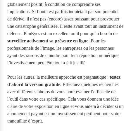
globalement positif, à condition de comprendre ses
implications. Si l’outil est parfois inquiétant par son potentiel
de dérive, il n’est pas (encore) assez puissant pour provoquer
une catastrophe généralisée. Il reste avant tout un instrument de
défense. PimEyes est un excellent outil pour qui a besoin de
surveiller activement sa présence en ligne
. Pour les
professionnels de l’image, les entreprises ou les personnes
ayant des raisons de craindre pour leur réputation numérique,
l’investissement peut être tout à fait justifié.
Pour les autres, la meilleure approche est pragmatique :
testez
d’abord la version gratuite
. Effectuez quelques recherches
avec différentes photos de vous pour évaluer l’efficacité de
l’outil dans votre cas spécifique. Cela vous donnera une idée
claire de votre exposition en ligne et vous aidera à décider si un
abonnement payant est un investissement pertinent pour votre
tranquillité d’esprit.