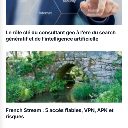
Le rôle clé du consultant geo à l’ère du search
génératif et de l’intelligence artificielle
French Stream : 5 accès fiables, VPN, APK et
risques