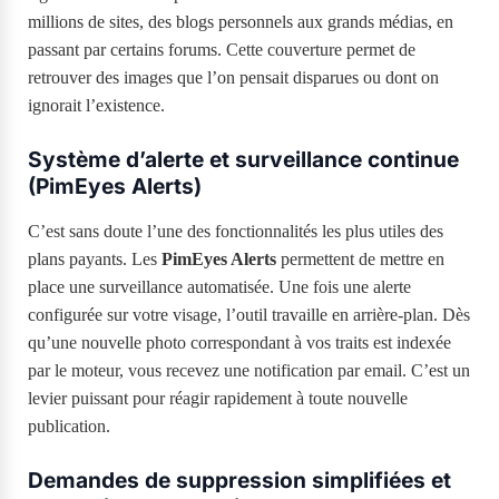
millions de sites, des blogs personnels aux grands médias, en
passant par certains forums. Cette couverture permet de
retrouver des images que l’on pensait disparues ou dont on
ignorait l’existence.
Système d’alerte et surveillance continue
(PimEyes Alerts)
C’est sans doute l’une des fonctionnalités les plus utiles des
plans payants. Les
PimEyes Alerts
permettent de mettre en
place une surveillance automatisée. Une fois une alerte
configurée sur votre visage, l’outil travaille en arrière-plan. Dès
qu’une nouvelle photo correspondant à vos traits est indexée
par le moteur, vous recevez une notification par email. C’est un
levier puissant pour réagir rapidement à toute nouvelle
publication.
Demandes de suppression simplifiées et