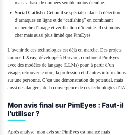
mais sa base de données semble moins étendue.
Social Catfish :
Cet outil se spécialise dans la détection
d’arnaques en ligne et de “catfishing” en combinant
recherche d’image et vérification d’identité. Il est moins
cher mais aussi plus limité que PimEyes.
L’avenir de ces technologies est déjà en marche. Des projets
comme
I-Xray
, développé à Harvard, combinent PimEyes
avec des modèles de langage (LLMs) pour, à partir d’un
visage, retrouver le nom, la profession et d’autres informations
sur une personne. C’est une démonstration du potentiel, mais
aussi des dangers, de la convergence de ces technologies d’IA.
Mon avis final sur PimEyes : Faut-il
l’utiliser ?
Après analyse, mon avis sur PimEyes est nuancé mais