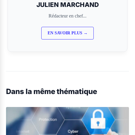
JULIEN MARCHAND
Rédacteur en chef...
EN SAVOIR PLUS →
Dans la même thématique