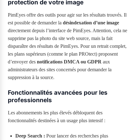
protection de votre image
PimEyes offre des outils pour agir sur les résultats trouvés. Il
est possible de demander la
désindexation d’une image
directement depuis l’interface de PimEyes. Attention, cela ne
supprime pas la photo du site web source, mais la fait
disparaître des résultats de PimEyes. Pour un retrait complet,
les plans supérieurs (comme le plan PROtect) proposent
d’envoyer des
notifications DMCA ou GDPR
aux
administrateurs des sites concernés pour demander la
suppression à la source.
Fonctionnalités avancées pour les
professionnels
Les abonnements les plus élevés débloquent des
fonctionnalités destinées à un usage plus intensif :
Deep Search :
Pour lancer des recherches plus