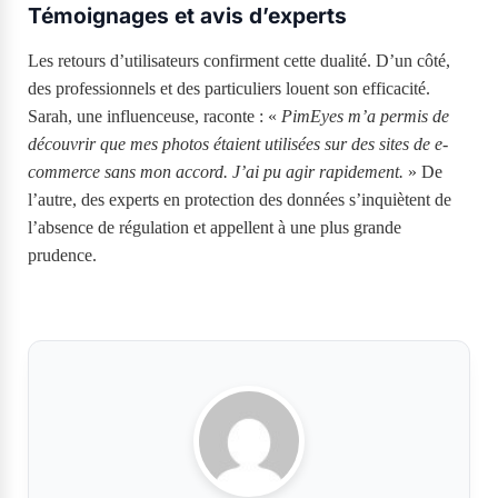
Témoignages et avis d’experts
Les retours d’utilisateurs confirment cette dualité. D’un côté,
des professionnels et des particuliers louent son efficacité.
Sarah, une influenceuse, raconte : «
PimEyes m’a permis de
découvrir que mes photos étaient utilisées sur des sites de e-
commerce sans mon accord. J’ai pu agir rapidement.
» De
l’autre, des experts en protection des données s’inquiètent de
l’absence de régulation et appellent à une plus grande
prudence.