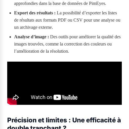
approfondies dans la base de données de PimEyes.
Export des résultats :
La possibilité d’exporter les listes
de résultats aux formats PDF ou CSV pour une analyse ou
un archivage externe.
Analyse d’image :
Des outils pour améliorer la qualité des
images trouvées, comme la correction des couleurs ou
l’amélioration de la résolution.
Précision et limites : Une efficacité à
double tranchant ?