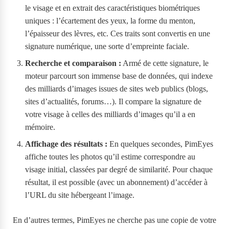
le visage et en extrait des caractéristiques biométriques
uniques : l’écartement des yeux, la forme du menton,
l’épaisseur des lèvres, etc. Ces traits sont convertis en une
signature numérique, une sorte d’empreinte faciale.
Recherche et comparaison :
Armé de cette signature, le
moteur parcourt son immense base de données, qui indexe
des milliards d’images issues de sites web publics (blogs,
sites d’actualités, forums…). Il compare la signature de
votre visage à celles des milliards d’images qu’il a en
mémoire.
Affichage des résultats :
En quelques secondes, PimEyes
affiche toutes les photos qu’il estime correspondre au
visage initial, classées par degré de similarité. Pour chaque
résultat, il est possible (avec un abonnement) d’accéder à
l’URL du site hébergeant l’image.
En d’autres termes, PimEyes ne cherche pas une copie de votre