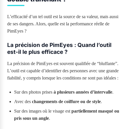
L’efficacité d’un tel outil est la source de sa valeur, mais aussi
de ses dangers. Alors, quelle est la performance réelle de
PimEyes ?
La précision de PimEyes : Quand l’outil
est-il le plus efficace ?
La précision de PimEyes est souvent qualifiée de “bluffante”.
L’outil est capable d’identifier des personnes avec une grande
fiabilité, y compris lorsque les conditions ne sont pas idéales :
Sur des photos prises
à plusieurs années d’intervalle
.
Avec des
changements de coiffure ou de style
.
Sur des images où le visage est
partiellement masqué ou
pris sous un angle
.