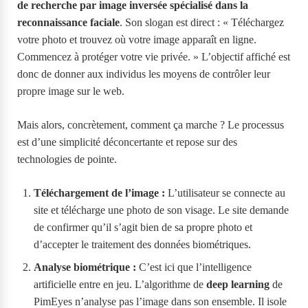
de recherche par image inversée spécialisé dans la
reconnaissance faciale
. Son slogan est direct : « Téléchargez
votre photo et trouvez où votre image apparaît en ligne.
Commencez à protéger votre vie privée. » L’objectif affiché est
donc de donner aux individus les moyens de contrôler leur
propre image sur le web.
Mais alors, concrètement, comment ça marche ? Le processus
est d’une simplicité déconcertante et repose sur des
technologies de pointe.
Téléchargement de l’image :
L’utilisateur se connecte au
site et télécharge une photo de son visage. Le site demande
de confirmer qu’il s’agit bien de sa propre photo et
d’accepter le traitement des données biométriques.
Analyse biométrique :
C’est ici que l’intelligence
artificielle entre en jeu. L’algorithme de
deep learning
de
PimEyes n’analyse pas l’image dans son ensemble. Il isole