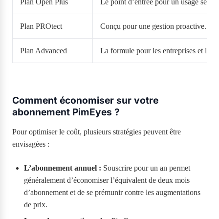
Plan Open Plus
Le point d’entrée pour un usage sérieux
Plan PROtect
Conçu pour une gestion proactive. Aug
Plan Advanced
La formule pour les entreprises et les 
Comment économiser sur votre
abonnement PimEyes ?
Pour optimiser le coût, plusieurs stratégies peuvent être
envisagées :
L’abonnement annuel :
Souscrire pour un an permet
généralement d’économiser l’équivalent de deux mois
d’abonnement et de se prémunir contre les augmentations
de prix.