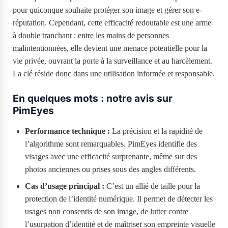
pour quiconque souhaite protéger son image et gérer son e-
réputation. Cependant, cette efficacité redoutable est une arme
à double tranchant : entre les mains de personnes
malintentionnées, elle devient une menace potentielle pour la
vie privée, ouvrant la porte à la surveillance et au harcèlement.
La clé réside donc dans une utilisation informée et responsable.
En quelques mots : notre avis sur
PimEyes
Performance technique :
La précision et la rapidité de
l’algorithme sont remarquables. PimEyes identifie des
visages avec une efficacité surprenante, même sur des
photos anciennes ou prises sous des angles différents.
Cas d’usage principal :
C’est un allié de taille pour la
protection de l’identité numérique. Il permet de détecter les
usages non consentis de son image, de lutter contre
l’usurpation d’identité et de maîtriser son empreinte visuelle