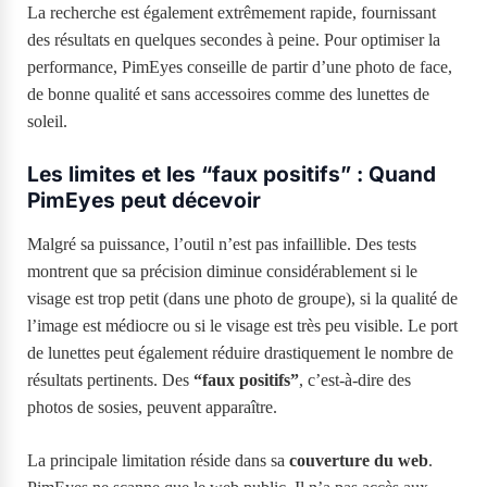
La recherche est également extrêmement rapide, fournissant
des résultats en quelques secondes à peine. Pour optimiser la
performance, PimEyes conseille de partir d’une photo de face,
de bonne qualité et sans accessoires comme des lunettes de
soleil.
Les limites et les “faux positifs” : Quand
PimEyes peut décevoir
Malgré sa puissance, l’outil n’est pas infaillible. Des tests
montrent que sa précision diminue considérablement si le
visage est trop petit (dans une photo de groupe), si la qualité de
l’image est médiocre ou si le visage est très peu visible. Le port
de lunettes peut également réduire drastiquement le nombre de
résultats pertinents. Des
“faux positifs”
, c’est-à-dire des
photos de sosies, peuvent apparaître.
La principale limitation réside dans sa
couverture du web
.