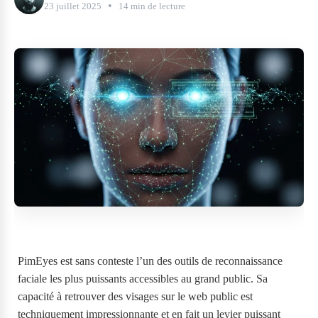
•
23 juillet 2025
14 min de lecture
PimEyes est sans conteste l’un des outils de reconnaissance
faciale les plus puissants accessibles au grand public. Sa
capacité à retrouver des visages sur le web public est
techniquement impressionnante et en fait un levier puissant