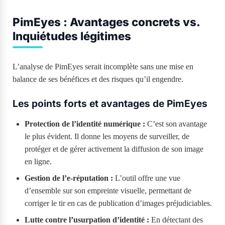
PimEyes : Avantages concrets vs.
Inquiétudes légitimes
L’analyse de PimEyes serait incomplète sans une mise en
balance de ses bénéfices et des risques qu’il engendre.
Les points forts et avantages de PimEyes
Protection de l’identité numérique :
C’est son avantage
le plus évident. Il donne les moyens de surveiller, de
protéger et de gérer activement la diffusion de son image
en ligne.
Gestion de l’e-réputation :
L’outil offre une vue
d’ensemble sur son empreinte visuelle, permettant de
corriger le tir en cas de publication d’images préjudiciables.
Lutte contre l’usurpation d’identité :
En détectant des