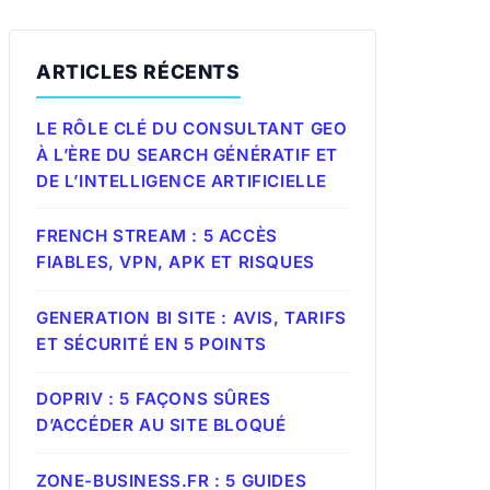
ARTICLES RÉCENTS
LE RÔLE CLÉ DU CONSULTANT GEO
À L’ÈRE DU SEARCH GÉNÉRATIF ET
DE L’INTELLIGENCE ARTIFICIELLE
FRENCH STREAM : 5 ACCÈS
FIABLES, VPN, APK ET RISQUES
GENERATION BI SITE : AVIS, TARIFS
ET SÉCURITÉ EN 5 POINTS
DOPRIV : 5 FAÇONS SÛRES
D’ACCÉDER AU SITE BLOQUÉ
ZONE-BUSINESS.FR : 5 GUIDES