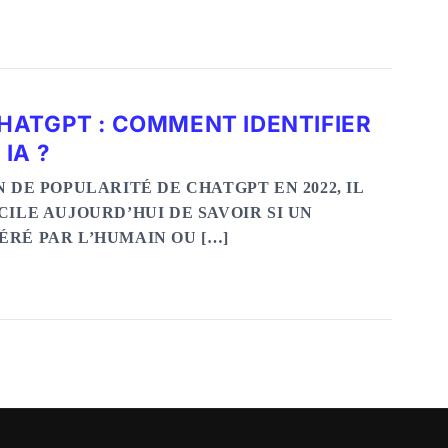
HATGPT : COMMENT IDENTIFIER
IA ?
N DE POPULARITÉ DE CHATGPT EN 2022, IL
CILE AUJOURD’HUI DE SAVOIR SI UN
ÉRÉ PAR L’HUMAIN OU […]