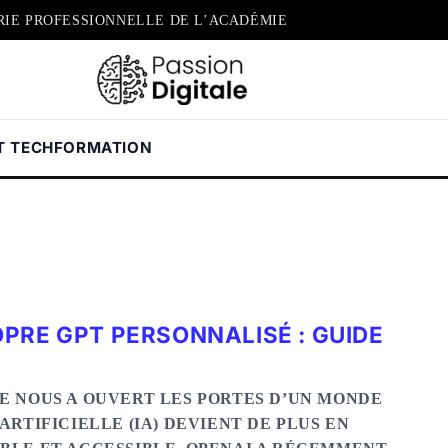
RIE PROFESSIONNELLE DE L’ACADÉMIE
T TECH
FORMATION
PRE GPT PERSONNALISÉ : GUIDE
E NOUS A OUVERT LES PORTES D’UN MONDE
ARTIFICIELLE (IA) DEVIENT DE PLUS EN