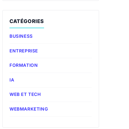
CATÉGORIES
BUSINESS
ENTREPRISE
FORMATION
IA
WEB ET TECH
WEBMARKETING