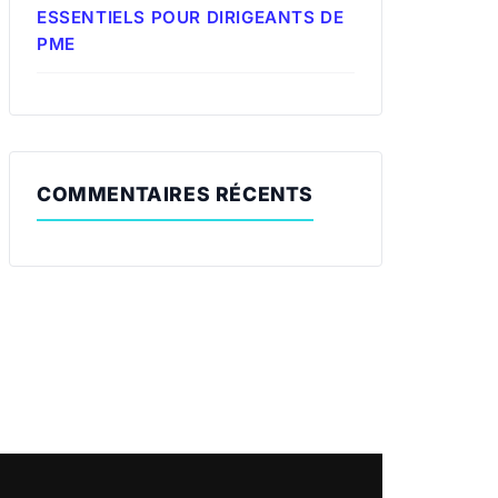
ESSENTIELS POUR DIRIGEANTS DE
PME
COMMENTAIRES RÉCENTS