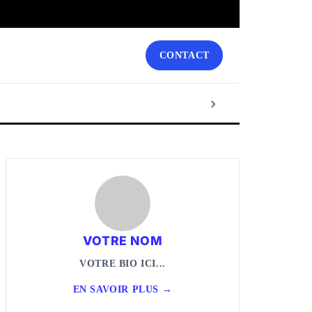
CONTACT
›
VOTRE NOM
VOTRE BIO ICI...
EN SAVOIR PLUS →